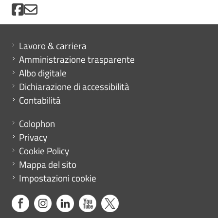
Mini menu di servizio
Lavoro & carriera
Amministrazione trasparente
Albo digitale
Dichiarazione di accessibilità
Contabilità
Menu footer
Colophon
Privacy
Cookie Policy
Mappa del sito
Impostazioni cookie