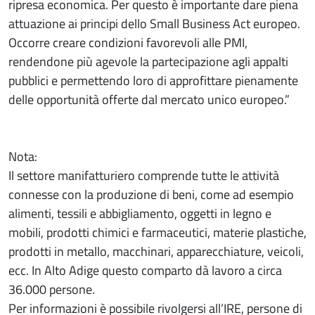
ripresa economica. Per questo è importante dare piena
attuazione ai principi dello Small Business Act europeo.
Occorre creare condizioni favorevoli alle PMI,
rendendone più agevole la partecipazione agli appalti
pubblici e permettendo loro di approfittare pienamente
delle opportunità offerte dal mercato unico europeo.”
Nota:
Il settore manifatturiero comprende tutte le attività
connesse con la produzione di beni, come ad esempio
alimenti, tessili e abbigliamento, oggetti in legno e
mobili, prodotti chimici e farmaceutici, materie plastiche,
prodotti in metallo, macchinari, apparecchiature, veicoli,
ecc. In Alto Adige questo comparto dà lavoro a circa
36.000 persone.
Per informazioni è possibile rivolgersi all’IRE, persone di