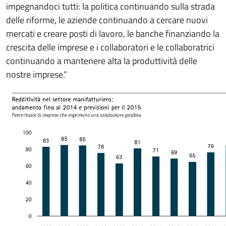
impegnandoci tutti: la politica continuando sulla strada
delle riforme, le aziende continuando a cercare nuovi
mercati e creare posti di lavoro, le banche finanziando la
crescita delle imprese e i collaboratori e le collaboratrici
continuando a mantenere alta la produttività delle
nostre imprese.”