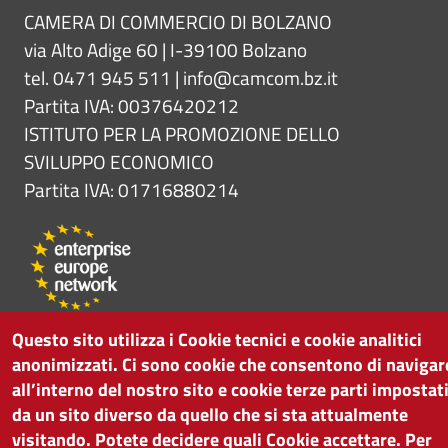
CAMERA DI COMMERCIO DI BOLZANO
via Alto Adige 60 | I-39100 Bolzano
tel. 0471 945 511 |
info@camcom.bz.it
Partita IVA: 00376420212
ISTITUTO PER LA PROMOZIONE DELLO
SVILUPPO ECONOMICO
Partita IVA: 01716880214
Questo sito utilizza i Cookie tecnici e cookie analitici
anonimizzati. Ci sono cookie che consentono di navigar
all’interno del nostro sito e cookie terze parti impostat
da un sito diverso da quello che si sta attualmente
visitando. Potete decidere quali Cookie accettare. Per