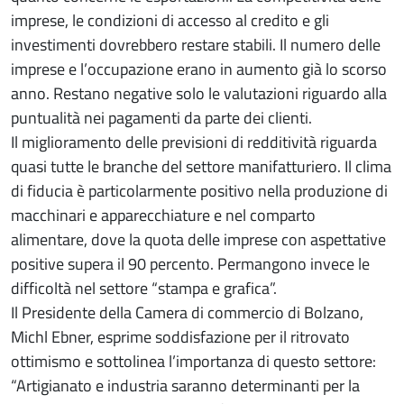
imprese, le condizioni di accesso al credito e gli
investimenti dovrebbero restare stabili. Il numero delle
imprese e l’occupazione erano in aumento già lo scorso
anno. Restano negative solo le valutazioni riguardo alla
puntualità nei pagamenti da parte dei clienti.
Il miglioramento delle previsioni di redditività riguarda
quasi tutte le branche del settore manifatturiero. Il clima
di fiducia è particolarmente positivo nella produzione di
macchinari e apparecchiature e nel comparto
alimentare, dove la quota delle imprese con aspettative
positive supera il 90 percento. Permangono invece le
difficoltà nel settore “stampa e grafica”.
Il Presidente della Camera di commercio di Bolzano,
Michl Ebner, esprime soddisfazione per il ritrovato
ottimismo e sottolinea l’importanza di questo settore:
“Artigianato e industria saranno determinanti per la