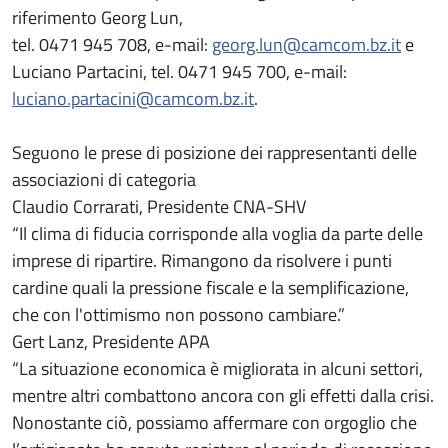
riferimento Georg Lun,
tel. 0471 945 708, e-mail:
georg.lun@camcom.bz.it
e
Luciano Partacini, tel. 0471 945 700, e-mail:
luciano.partacini@camcom.bz.it
.
Seguono le prese di posizione dei rappresentanti delle
associazioni di categoria
Claudio Corrarati, Presidente CNA-SHV
“Il clima di fiducia corrisponde alla voglia da parte delle
imprese di ripartire. Rimangono da risolvere i punti
cardine quali la pressione fiscale e la semplificazione,
che con l'ottimismo non possono cambiare.”
Gert Lanz, Presidente APA
“La situazione economica è migliorata in alcuni settori,
mentre altri combattono ancora con gli effetti dalla crisi.
Nonostante ciò, possiamo affermare con orgoglio che