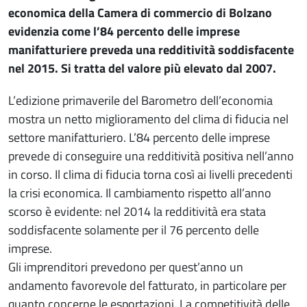
economica della Camera di commercio di Bolzano
evidenzia come l’84 percento delle imprese
manifatturiere preveda una redditività soddisfacente
nel 2015. Si tratta del valore più elevato dal 2007.
L’edizione primaverile del Barometro dell’economia
mostra un netto miglioramento del clima di fiducia nel
settore manifatturiero. L’84 percento delle imprese
prevede di conseguire una redditività positiva nell’anno
in corso. Il clima di fiducia torna così ai livelli precedenti
la crisi economica. Il cambiamento rispetto all’anno
scorso è evidente: nel 2014 la redditività era stata
soddisfacente solamente per il 76 percento delle
imprese.
Gli imprenditori prevedono per quest’anno un
andamento favorevole del fatturato, in particolare per
quanto concerne le esportazioni. La competitività delle