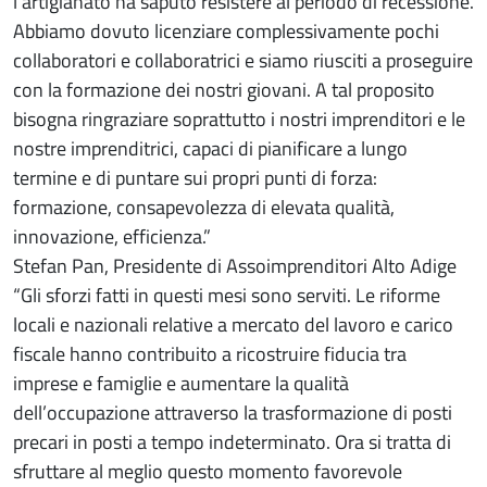
l’artigianato ha saputo resistere al periodo di recessione.
Abbiamo dovuto licenziare complessivamente pochi
collaboratori e collaboratrici e siamo riusciti a proseguire
con la formazione dei nostri giovani. A tal proposito
bisogna ringraziare soprattutto i nostri imprenditori e le
nostre imprenditrici, capaci di pianificare a lungo
termine e di puntare sui propri punti di forza:
formazione, consapevolezza di elevata qualità,
innovazione, efficienza.”
Stefan Pan, Presidente di Assoimprenditori Alto Adige
“Gli sforzi fatti in questi mesi sono serviti. Le riforme
locali e nazionali relative a mercato del lavoro e carico
fiscale hanno contribuito a ricostruire fiducia tra
imprese e famiglie e aumentare la qualità
dell’occupazione attraverso la trasformazione di posti
precari in posti a tempo indeterminato. Ora si tratta di
sfruttare al meglio questo momento favorevole