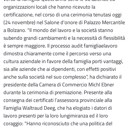
organizzazioni locali che hanno ricevuto la
certificazione, nel corso di una cerimonia tenutasi oggi
(24 novembre) nel Salone d'onore di Palazzo Mercantile
a Bolzano. "Il mondo del lavoro e la società stanno
subendo grandi cambiamenti e la necessità di flessibilità
è sempre maggiore. Il processo audit famigliaelavoro
dimostra chiaramente come il percorso verso una
cultura aziendale in favore della famiglia porti vantaggi,
sia alle aziende che ai dipendenti, con effetti positivi
anche sulla società nel suo complesso", ha dichiarato il
presidente della Camera di Commercio Michl Ebner
durante la cerimonia di premiazione. Presente alla
consegna dei certificati l’assessora provinciale alla
Famiglia Waltraud Deeg, che ha elogiato i datori di
lavoro presenti per la loro lungimiranza ed il loro
coraggio: "Hanno riconosciuto che una politica del