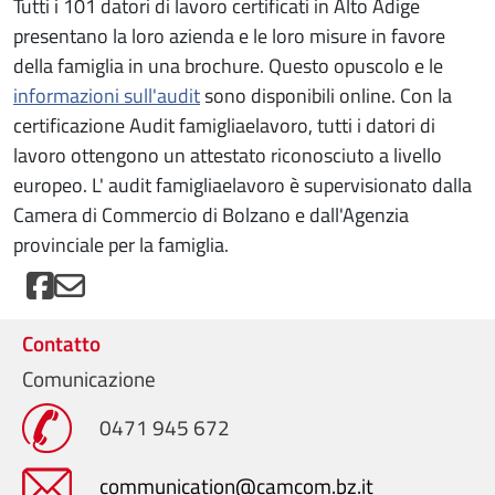
Tutti i 101 datori di lavoro certificati in Alto Adige
presentano la loro azienda e le loro misure in favore
della famiglia in una brochure. Questo opuscolo e le
informazioni sull'audit
sono disponibili online. Con la
certificazione Audit famigliaelavoro, tutti i datori di
lavoro ottengono un attestato riconosciuto a livello
europeo. L' audit famigliaelavoro è supervisionato dalla
Camera di Commercio di Bolzano e dall'Agenzia
provinciale per la famiglia.
Contatto
Comunicazione
0471 945 672
communication@camcom.bz.it