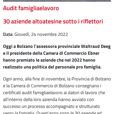
Audit famigliaelavoro
30 aziende altoatesine sotto i riflettori
Data
giovedì, 24 novembre 2022
Oggi a Bolzano l’assessora provinciale Waltraud Deeg
e il presidente della Camera di Commercio Ebner
hanno premiato le aziende che nel 2022 hanno
realizzato una politica del personale pro famiglia.
Ogni anno, alla fine di novembre, la Provincia di Bolzano
e la Camera di Commercio di Bolzano consegnano i
certificati audit famigliaelavoro ai datori di lavoro che
all’interno della loro azienda hanno avviato con
successo un processo accompagnato e strutturato
verso la famiglia. Quest'anno sono le 30 aziende ed