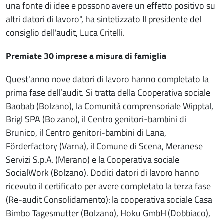
una fonte di idee e possono avere un effetto positivo su
altri datori di lavoro", ha sintetizzato Il presidente del
consiglio dell'audit, Luca Critelli.
Premiate 30 imprese a misura di famiglia
Quest'anno nove datori di lavoro hanno completato la
prima fase dell’audit. Si tratta della Cooperativa sociale
Baobab (Bolzano), la Comunità comprensoriale Wipptal,
Brigl SPA (Bolzano), il Centro genitori-bambini di
Brunico, il Centro genitori-bambini di Lana,
Förderfactory (Varna), il Comune di Scena, Meranese
Servizi S.p.A. (Merano) e la Cooperativa sociale
SocialWork (Bolzano). Dodici datori di lavoro hanno
ricevuto il certificato per avere completato la terza fase
(Re-audit Consolidamento): la cooperativa sociale Casa
Bimbo Tagesmutter (Bolzano), Hoku GmbH (Dobbiaco),