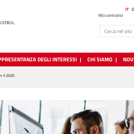
IT
Alto contrasto
PPRESENTANZA DEGLI INTERESSI
CHI SIAMO
NOV
er il 2020