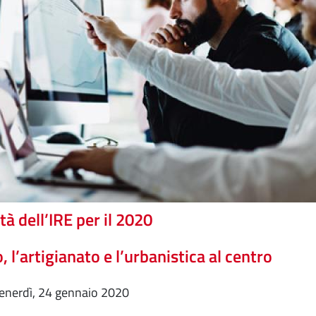
tà dell’IRE per il 2020
o, l’artigianato e l’urbanistica al centro
venerdì, 24 gennaio 2020