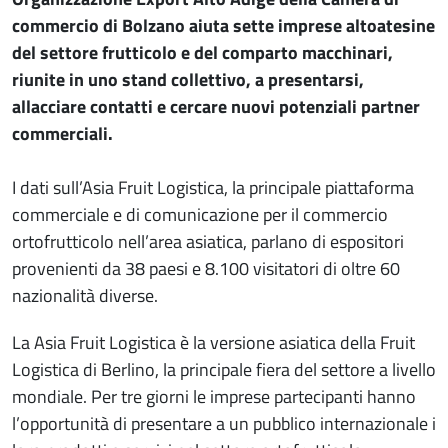
commercio di Bolzano aiuta sette imprese altoatesine
del settore frutticolo e del comparto macchinari,
riunite in uno stand collettivo, a presentarsi,
allacciare contatti e cercare nuovi potenziali partner
commerciali.
I dati sull’Asia Fruit Logistica, la principale piattaforma
commerciale e di comunicazione per il commercio
ortofrutticolo nell’area asiatica, parlano di espositori
provenienti da 38 paesi e 8.100 visitatori di oltre 60
nazionalità diverse.
La Asia Fruit Logistica è la versione asiatica della Fruit
Logistica di Berlino, la principale fiera del settore a livello
mondiale. Per tre giorni le imprese partecipanti hanno
l’opportunità di presentare a un pubblico internazionale i