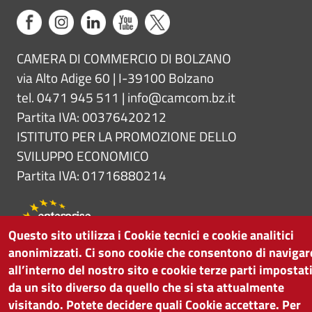
CAMERA DI COMMERCIO DI BOLZANO
via Alto Adige 60 | I-39100 Bolzano
tel. 0471 945 511 |
info@camcom.bz.it
Partita IVA: 00376420212
ISTITUTO PER LA PROMOZIONE DELLO
SVILUPPO ECONOMICO
Partita IVA: 01716880214
Questo sito utilizza i Cookie tecnici e cookie analitici
anonimizzati. Ci sono cookie che consentono di navigar
all’interno del nostro sito e cookie terze parti impostat
da un sito diverso da quello che si sta attualmente
visitando. Potete decidere quali Cookie accettare. Per