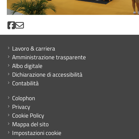
Mini menu di servizio
Lavoro & carriera
Amministrazione trasparente
Albo digitale
Dichiarazione di accessibilità
Contabilità
Menu footer
Colophon
Privacy
Cookie Policy
Mappa del sito
Impostazioni cookie