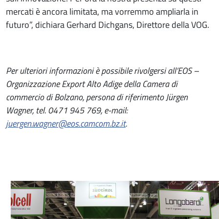
mercati è ancora limitata, ma vorremmo ampliarla in
futuro”, dichiara Gerhard Dichgans, Direttore della VOG.
Per ulteriori informazioni è possibile rivolgersi all’EOS –
Organizzazione Export Alto Adige della Camera di
commercio di Bolzano, persona di riferimento Jürgen
Wagner, tel. 0471 945 769, e-mail:
juergen.wagner@eos.camcom.bz.it
.