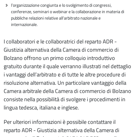
l’organizzazione congiunta e lo svolgimento di congressi,
conferenze, seminari o webinar e la collaborazione in materia di
pubbliche relazioni relative all’arbitrato nazionale e
internazionale.
I collaboratori e le collaboratrici del reparto ADR -
Giustizia alternativa della Camera di commercio di
Bolzano offrono un primo colloquio introduttivo
gratuito durante il quale verranno illustrati nel dettaglio
i vantaggi dell’arbitrato e di tutte le altre procedure di
risoluzione alternativa. Un particolare vantaggio della
Camera arbitrale della Camera di commercio di Bolzano
consiste nella possibilità di svolgere i procedimenti in
lingua tedesca, italiana e inglese.
Per ulteriori informazioni è possibile contattare il
reparto ADR - Giustizia alternativa della Camera di