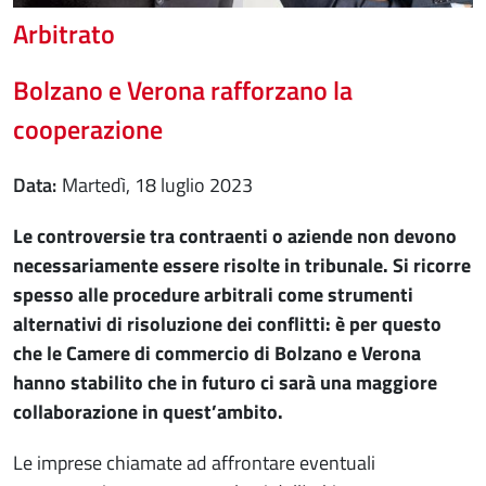
Arbitrato
Bolzano e Verona rafforzano la
cooperazione
Data
martedì, 18 luglio 2023
Le controversie tra contraenti o aziende non devono
necessariamente essere risolte in tribunale. Si ricorre
spesso alle procedure arbitrali come strumenti
alternativi di risoluzione dei conflitti: è per questo
che le Camere di commercio di Bolzano e Verona
hanno stabilito che in futuro ci sarà una maggiore
collaborazione in quest’ambito.
Le imprese chiamate ad affrontare eventuali