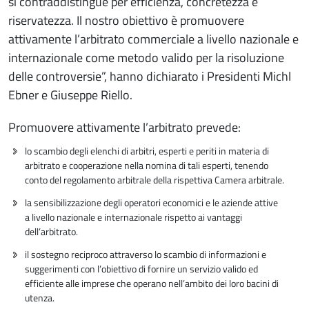
si contraddistingue per efficienza, concretezza e
riservatezza. Il nostro obiettivo è promuovere
attivamente l’arbitrato commerciale a livello nazionale e
internazionale come metodo valido per la risoluzione
delle controversie”, hanno dichiarato i Presidenti Michl
Ebner e Giuseppe Riello.
Promuovere attivamente l’arbitrato prevede:
lo scambio degli elenchi di arbitri, esperti e periti in materia di
arbitrato e cooperazione nella nomina di tali esperti, tenendo
conto del regolamento arbitrale della rispettiva Camera arbitrale.
la sensibilizzazione degli operatori economici e le aziende attive
a livello nazionale e internazionale rispetto ai vantaggi
dell’arbitrato.
il sostegno reciproco attraverso lo scambio di informazioni e
suggerimenti con l’obiettivo di fornire un servizio valido ed
efficiente alle imprese che operano nell’ambito dei loro bacini di
utenza.