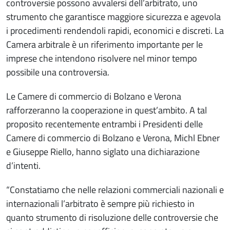
controversie possono avvalersi dell’arbitrato, uno
strumento che garantisce maggiore sicurezza e agevola
i procedimenti rendendoli rapidi, economici e discreti. La
Camera arbitrale è un riferimento importante per le
imprese che intendono risolvere nel minor tempo
possibile una controversia.
Le Camere di commercio di Bolzano e Verona
rafforzeranno la cooperazione in quest’ambito. A tal
proposito recentemente entrambi i Presidenti delle
Camere di commercio di Bolzano e Verona, Michl Ebner
e Giuseppe Riello, hanno siglato una dichiarazione
d’intenti.
“Constatiamo che nelle relazioni commerciali nazionali e
internazionali l’arbitrato è sempre più richiesto in
quanto strumento di risoluzione delle controversie che