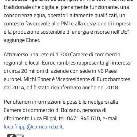
tradizionale che digitale, pienamente funzionante, una
concorrenza equa, operatori altamente qualificati, un
contesto favorevole alle PMI e alla creazione di imprese
e la produzione sostenibile di energia e risorse nell’UE”,
aggiunge Ebner.
Attraverso una rete di 1.700 Camere di commercio
regionali e locali Eurochambres rappresenta gli interessi
di circa 20 milioni di aziende con sede in 46 Paesi
europei. Michl Ebner è Vicepresidente di Eurochambres
dal 2014, ed è stato riconfermato anche nel 2018.
Per ulteriori informazioni è possibile rivolgersi alla
Camera di commercio di Bolzano, persona di
riferimento Luca Filippi, tel. 0471 945 610, e-mail:
luca.filippi@camcom.bz.it
.