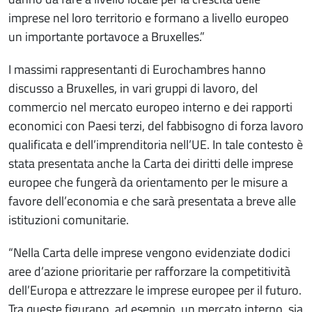
imprese nel loro territorio e formano a livello europeo
un importante portavoce a Bruxelles.”
I massimi rappresentanti di Eurochambres hanno
discusso a Bruxelles, in vari gruppi di lavoro, del
commercio nel mercato europeo interno e dei rapporti
economici con Paesi terzi, del fabbisogno di forza lavoro
qualificata e dell’imprenditoria nell’UE. In tale contesto è
stata presentata anche la Carta dei diritti delle imprese
europee che fungerà da orientamento per le misure a
favore dell’economia e che sarà presentata a breve alle
istituzioni comunitarie.
“Nella Carta delle imprese vengono evidenziate dodici
aree d’azione prioritarie per rafforzare la competitività
dell’Europa e attrezzare le imprese europee per il futuro.
Tra queste figurano, ad esempio, un mercato interno, sia