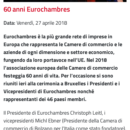
60 anni Eurochambres
Data
venerdì, 27 aprile 2018
Eurochambres è la più grande rete di imprese in
Europa che rappresenta le Camere di commercio e le
aziende di ogni dimensione e settore economico,
fungendo da loro portavoce nell’UE. Nel 2018
l’associazione europea delle Camere di commercio
festeggia 60 anni di vita. Per l’occasione si sono
riuniti ieri alla cerimonia a Bruxelles i Presidenti e i
Vicepresidenti di Eurochambres nonché
rappresentanti dei 46 paesi membri.
Il Presidente di Eurochambres Christoph Leitl, i
vicepresidenti Michl Ebner (Presidente della Camera di
commercio di Bolzano per l’Italia come stato fondatore),