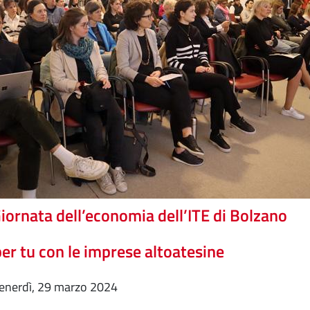
iornata dell’economia dell’ITE di Bolzano
per tu con le imprese altoatesine
venerdì, 29 marzo 2024