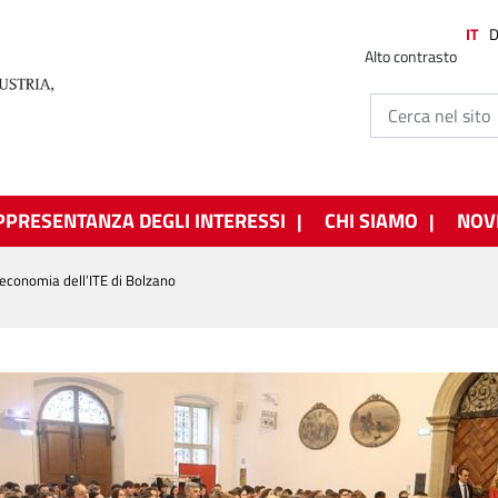
IT
Alto contrasto
PPRESENTANZA DEGLI INTERESSI
CHI SIAMO
NOV
’economia dell’ITE di Bolzano