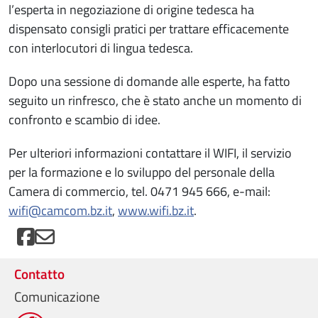
l’esperta in negoziazione di origine tedesca ha
dispensato consigli pratici per trattare efficacemente
con interlocutori di lingua tedesca.
Dopo una sessione di domande alle esperte, ha fatto
seguito un rinfresco, che è stato anche un momento di
confronto e scambio di idee.
Per ulteriori informazioni contattare il WIFI, il servizio
per la formazione e lo sviluppo del personale della
Camera di commercio, tel. 0471 945 666, e-mail:
wifi@camcom.bz.it
,
www.wifi.bz.it
.
Contatto
Comunicazione