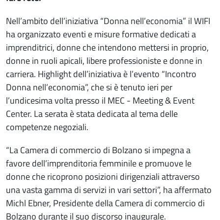
Nell’ambito dell’iniziativa “Donna nell’economia” il WIFI
ha organizzato eventi e misure formative dedicati a
imprenditrici, donne che intendono mettersi in proprio,
donne in ruoli apicali, libere professioniste e donne in
carriera. Highlight dell’iniziativa è l’evento “Incontro
Donna nell’economia”, che si è tenuto ieri per
l’undicesima volta presso il MEC - Meeting & Event
Center. La serata è stata dedicata al tema delle
competenze negoziali.
“La Camera di commercio di Bolzano si impegna a
favore dell’imprenditoria femminile e promuove le
donne che ricoprono posizioni dirigenziali attraverso
una vasta gamma di servizi in vari settori”, ha affermato
Michl Ebner, Presidente della Camera di commercio di
Bolzano durante il suo discorso inaugurale.