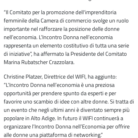
“Il Comitato per la promozione dell'imprenditoria
femminile della Camera di commercio svolge un ruolo
importante nel rafforzare la posizione delle donne
nell’economia. L’Incontro Donna nell’economia
rappresenta un elemento costitutivo di tutta una serie
di iniziative”, ha affermato la Presidente del Comitato
Marina Rubatscher Crazzolara.
Christine Platzer, Direttrice del WIFI, ha aggiunto:
“L’Incontro Donna nell’economia è una preziosa
opportunità per prendere spunto da esperti e per
favorire uno scambio di idee con altre donne. Si tratta di
un evento che negli ultimi anni è diventato sempre più
popolare in Alto Adige. In futuro il WIFI continuerà a
organizzare l’Incontro Donna nell’Economia per offrire
alle donne una piattaforma di networking.”