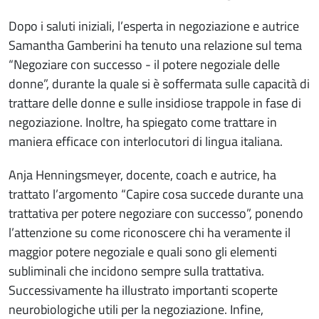
Dopo i saluti iniziali, l’esperta in negoziazione e autrice
Samantha Gamberini ha tenuto una relazione sul tema
“Negoziare con successo - il potere negoziale delle
donne”, durante la quale si è soffermata sulle capacità di
trattare delle donne e sulle insidiose trappole in fase di
negoziazione. Inoltre, ha spiegato come trattare in
maniera efficace con interlocutori di lingua italiana.
Anja Henningsmeyer, docente, coach e autrice, ha
trattato l’argomento “Capire cosa succede durante una
trattativa per potere negoziare con successo”, ponendo
l’attenzione su come riconoscere chi ha veramente il
maggior potere negoziale e quali sono gli elementi
subliminali che incidono sempre sulla trattativa.
Successivamente ha illustrato importanti scoperte
neurobiologiche utili per la negoziazione. Infine,