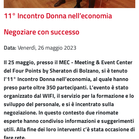
11° Incontro Donna nell’economia
Negoziare con successo
Data
venerdì, 26 maggio 2023
Il 25 maggio, presso il MEC - Meeting & Event Center
del Four Points by Sheraton di Bolzano, si è tenuto
l’11° Incontro Donna nell’economia, al quale hanno
preso parte oltre 350 partecipanti. L’evento è stato
organizzato dal WIFI, il servizio per la formazione e lo
sviluppo del personale, e si è incentrato sulla
negoziazione. In questo contesto due rinomate
esperte hanno condiviso informazioni e suggerimenti
utili. Alla fine dei loro interventi c’è stata occasione di
fare rete.