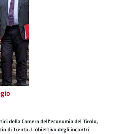
egio
ertici della Camera dell’economia del Tirolo,
 di Trento. L’obiettivo degli incontri