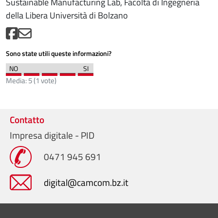
Sustainable Manufacturing Lab, Facoltà di Ingegneria
della Libera Università di Bolzano
Sono state utili queste informazioni?
Media:
5
(
1
vote)
Contatto
Impresa digitale - PID
0471 945 691
digital@camcom.bz.it