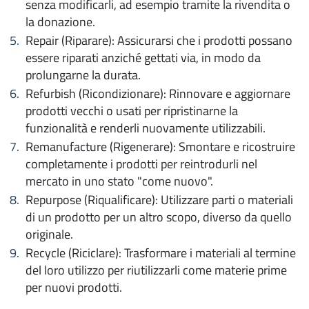
senza modificarli, ad esempio tramite la rivendita o
la donazione.
Repair (Riparare): Assicurarsi che i prodotti possano
essere riparati anziché gettati via, in modo da
prolungarne la durata.
Refurbish (Ricondizionare): Rinnovare e aggiornare
prodotti vecchi o usati per ripristinarne la
funzionalità e renderli nuovamente utilizzabili.
Remanufacture (Rigenerare): Smontare e ricostruire
completamente i prodotti per reintrodurli nel
mercato in uno stato "come nuovo".
Repurpose (Riqualificare): Utilizzare parti o materiali
di un prodotto per un altro scopo, diverso da quello
originale.
Recycle (Riciclare): Trasformare i materiali al termine
del loro utilizzo per riutilizzarli come materie prime
per nuovi prodotti.