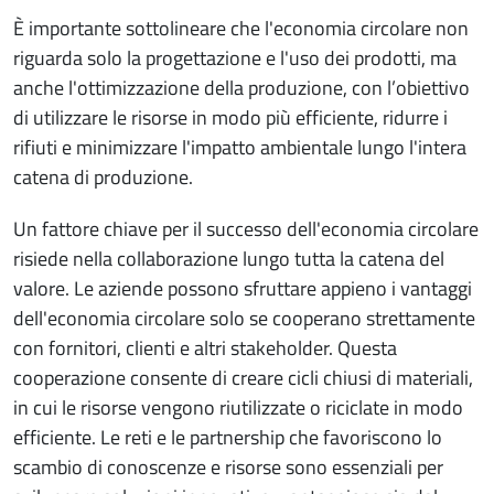
È importante sottolineare che l'economia circolare non
riguarda solo la progettazione e l'uso dei prodotti, ma
anche l'ottimizzazione della produzione, con l’obiettivo
di utilizzare le risorse in modo più efficiente, ridurre i
rifiuti e minimizzare l'impatto ambientale lungo l'intera
catena di produzione.
Un fattore chiave per il successo dell'economia circolare
risiede nella collaborazione lungo tutta la catena del
valore. Le aziende possono sfruttare appieno i vantaggi
dell'economia circolare solo se cooperano strettamente
con fornitori, clienti e altri stakeholder. Questa
cooperazione consente di creare cicli chiusi di materiali,
in cui le risorse vengono riutilizzate o riciclate in modo
efficiente. Le reti e le partnership che favoriscono lo
scambio di conoscenze e risorse sono essenziali per