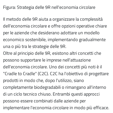
Figura: Strategia delle 9R nell'economia circolare
Il metodo delle 9R aiuta a organizzare la complessità
dell'economia circolare e offre opzioni operative chiare
per le aziende che desiderano adottare un modello
economico sostenibile, implementando gradualmente
una o più tra le strategie delle 9R.
Oltre al principio delle 9R, esistono altri concetti che
possono supportare le imprese nell'attuazione
dell'economia circolare. Uno dei concetti più noti è il
"Cradle to Cradle" (C2C). C2C ha l'obiettivo di progettare
prodotti in modo che, dopo l'utilizzo, siano
completamente biodegradabili o rimangano all'interno
di un ciclo tecnico chiuso. Entrambi questi approcci
possono essere combinati dalle aziende per
implementare l'economia circolare in modo più efficace.