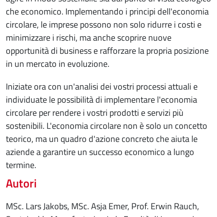
che economico. Implementando i principi dell'economia
circolare, le imprese possono non solo ridurre i costi e
minimizzare i rischi, ma anche scoprire nuove
opportunità di business e rafforzare la propria posizione
in un mercato in evoluzione.
Iniziate ora con un'analisi dei vostri processi attuali e
individuate le possibilità di implementare l'economia
circolare per rendere i vostri prodotti e servizi più
sostenibili. L'economia circolare non è solo un concetto
teorico, ma un quadro d'azione concreto che aiuta le
aziende a garantire un successo economico a lungo
termine.
Autori
MSc. Lars Jakobs, MSc. Asja Emer, Prof. Erwin Rauch,