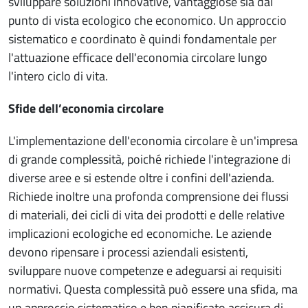
sviluppare soluzioni innovative, vantaggiose sia dal
punto di vista ecologico che economico. Un approccio
sistematico e coordinato è quindi fondamentale per
l'attuazione efficace dell'economia circolare lungo
l'intero ciclo di vita.
Sfide dell’economia circolare
L'implementazione dell'economia circolare è un'impresa
di grande complessità, poiché richiede l'integrazione di
diverse aree e si estende oltre i confini dell'azienda.
Richiede inoltre una profonda comprensione dei flussi
di materiali, dei cicli di vita dei prodotti e delle relative
implicazioni ecologiche ed economiche. Le aziende
devono ripensare i processi aziendali esistenti,
sviluppare nuove competenze e adeguarsi ai requisiti
normativi. Questa complessità può essere una sfida, ma
un approccio sistematico e ben pianificato assicura di