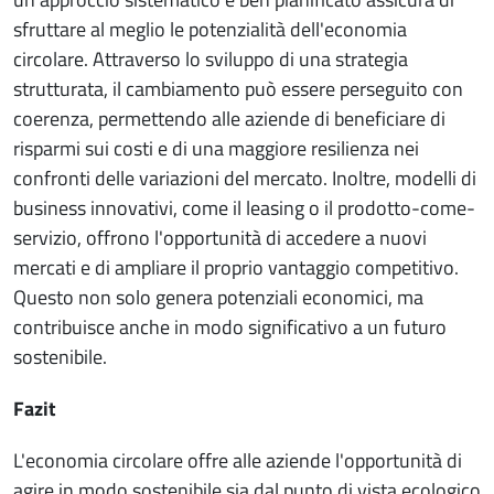
sfruttare al meglio le potenzialità dell'economia
circolare. Attraverso lo sviluppo di una strategia
strutturata, il cambiamento può essere perseguito con
coerenza, permettendo alle aziende di beneficiare di
risparmi sui costi e di una maggiore resilienza nei
confronti delle variazioni del mercato. Inoltre, modelli di
business innovativi, come il leasing o il prodotto-come-
servizio, offrono l'opportunità di accedere a nuovi
mercati e di ampliare il proprio vantaggio competitivo.
Questo non solo genera potenziali economici, ma
contribuisce anche in modo significativo a un futuro
sostenibile.
Fazit
L'economia circolare offre alle aziende l'opportunità di
agire in modo sostenibile sia dal punto di vista ecologico