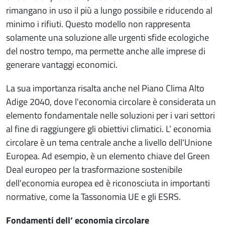
rimangano in uso il più a lungo possibile e riducendo al
minimo i rifiuti. Questo modello non rappresenta
solamente una soluzione alle urgenti sfide ecologiche
del nostro tempo, ma permette anche alle imprese di
generare vantaggi economici.
La sua importanza risalta anche nel Piano Clima Alto
Adige 2040, dove l'economia circolare è considerata un
elemento fondamentale nelle soluzioni per i vari settori
al fine di raggiungere gli obiettivi climatici. L’ economia
circolare è un tema centrale anche a livello dell'Unione
Europea. Ad esempio, è un elemento chiave del Green
Deal europeo per la trasformazione sostenibile
dell'economia europea ed è riconosciuta in importanti
normative, come la Tassonomia UE e gli ESRS.
Fondamenti dell‘ economia circolare