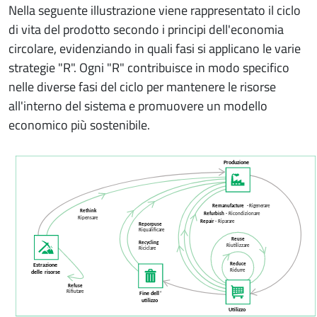
Nella seguente illustrazione viene rappresentato il ciclo
di vita del prodotto secondo i principi dell'economia
circolare, evidenziando in quali fasi si applicano le varie
strategie "R". Ogni "R" contribuisce in modo specifico
nelle diverse fasi del ciclo per mantenere le risorse
all'interno del sistema e promuovere un modello
economico più sostenibile.