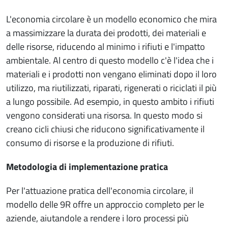
L'economia circolare è un modello economico che mira
a massimizzare la durata dei prodotti, dei materiali e
delle risorse, riducendo al minimo i rifiuti e l'impatto
ambientale. Al centro di questo modello c'è l'idea che i
materiali e i prodotti non vengano eliminati dopo il loro
utilizzo, ma riutilizzati, riparati, rigenerati o riciclati il più
a lungo possibile. Ad esempio, in questo ambito i rifiuti
vengono considerati una risorsa. In questo modo si
creano cicli chiusi che riducono significativamente il
consumo di risorse e la produzione di rifiuti.
Metodologia di implementazione pratica
Per l'attuazione pratica dell'economia circolare, il
modello delle 9R offre un approccio completo per le
aziende, aiutandole a rendere i loro processi più