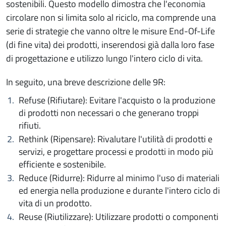
sostenibili. Questo modello dimostra che l'economia
circolare non si limita solo al riciclo, ma comprende una
serie di strategie che vanno oltre le misure End-Of-Life
(di fine vita) dei prodotti, inserendosi già dalla loro fase
di progettazione e utilizzo lungo l'intero ciclo di vita.
In seguito, una breve descrizione delle 9R:
Refuse (Rifiutare): Evitare l'acquisto o la produzione
di prodotti non necessari o che generano troppi
rifiuti.
Rethink (Ripensare): Rivalutare l'utilità di prodotti e
servizi, e progettare processi e prodotti in modo più
efficiente e sostenibile.
Reduce (Ridurre): Ridurre al minimo l'uso di materiali
ed energia nella produzione e durante l'intero ciclo di
vita di un prodotto.
Reuse (Riutilizzare): Utilizzare prodotti o componenti