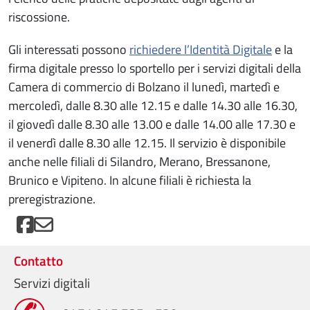
riscossione.
Gli interessati possono
richiedere l’Identità Digitale
e la
firma digitale presso lo sportello per i servizi digitali della
Camera di commercio di Bolzano il lunedì, martedì e
mercoledì, dalle 8.30 alle 12.15 e dalle 14.30 alle 16.30,
il giovedì dalle 8.30 alle 13.00 e dalle 14.00 alle 17.30 e
il venerdì dalle 8.30 alle 12.15. Il servizio è disponibile
anche nelle filiali di Silandro, Merano, Bressanone,
Brunico e Vipiteno. In alcune filiali è richiesta la
preregistrazione.
Contatto
Servizi digitali