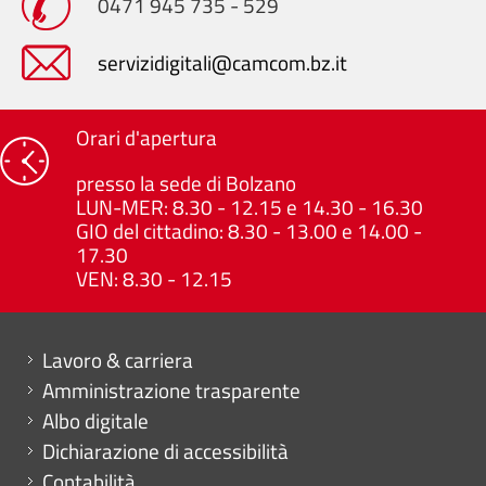
0471 945 735 - 529
servizidigitali@camcom.bz.it
Orari d'apertura
presso la sede di Bolzano
LUN-MER: 8.30 - 12.15 e 14.30 - 16.30
GIO del cittadino: 8.30 - 13.00 e 14.00 -
17.30
VEN: 8.30 - 12.15
Mini menu di servizio
Lavoro & carriera
Amministrazione trasparente
Albo digitale
Dichiarazione di accessibilità
Contabilità