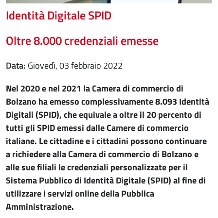
Identità Digitale SPID
Oltre 8.000 credenziali emesse
Data
giovedì, 03 febbraio 2022
Nel 2020 e nel 2021 la Camera di commercio di
Bolzano ha emesso complessivamente 8.093 Identità
Digitali (SPID), che equivale a oltre il 20 percento di
tutti gli SPID emessi dalle Camere di commercio
italiane. Le cittadine e i cittadini possono continuare
a richiedere alla Camera di commercio di Bolzano e
alle sue filiali le credenziali personalizzate per il
Sistema Pubblico di Identità Digitale (SPID) al fine di
utilizzare i servizi online della Pubblica
Amministrazione.