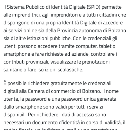
Il Sistema Pubblico di Identità Digitale (SPID) permette
alle imprenditrici, agli imprenditori e a tutti i cittadini che
dispongono di una propria Identità Digitale di accedere
ai servizi online sia della Provincia autonoma di Bolzano
sia di altre istituzioni pubbliche. Con le credenziali gli
utenti possono accedere tramite computer, tablet o
smartphone e fare richieste ad aziende, controllare i
contributi provinciali, visualizzare le prenotazioni
sanitarie o fare iscrizioni scolastiche.
È possibile richiedere gratuitamente le credenziali
digitali alla Camera di commercio di Bolzano. Il nome
utente, la password e una password unica generata
dallo smartphone sono validi per tutti i servizi
disponibili. Per richiedere i dati di accesso sono
necessari un documento d’identità in corso di validità, il