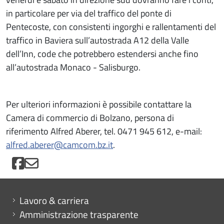
in particolare per via del traffico del ponte di
Pentecoste, con consistenti ingorghi e rallentamenti del
traffico in Baviera sull’autostrada A12 della Valle
dell’Inn, code che potrebbero estendersi anche fino
all’autostrada Monaco - Salisburgo.
Per ulteriori informazioni è possibile contattare la
Camera di commercio di Bolzano, persona di
riferimento Alfred Aberer, tel. 0471 945 612, e-mail:
alfred.aberer@camcom.bz.it
.
Mini menu di servizio
Lavoro & carriera
Amministrazione trasparente