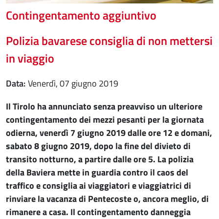
Contingentamento aggiuntivo
Polizia bavarese consiglia di non mettersi
in viaggio
Data
venerdì, 07 giugno 2019
Il Tirolo ha annunciato senza preavviso un ulteriore
contingentamento dei mezzi pesanti per la giornata
odierna, venerdì 7 giugno 2019 dalle ore 12 e domani,
sabato 8 giugno 2019, dopo la fine del divieto di
transito notturno, a partire dalle ore 5. La polizia
della Baviera mette in guardia contro il caos del
traffico e consiglia ai viaggiatori e viaggiatrici di
rinviare la vacanza di Pentecoste o, ancora meglio, di
rimanere a casa. Il contingentamento danneggia