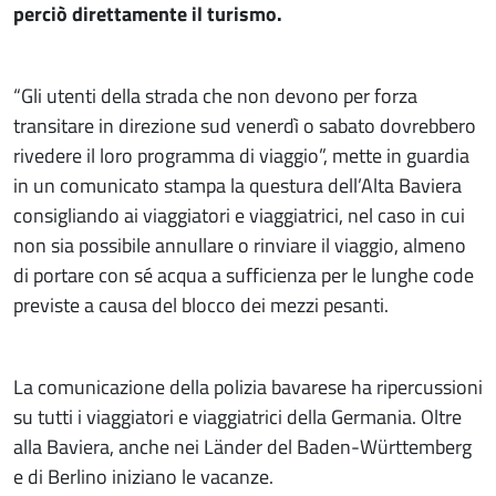
perciò direttamente il turismo.
“Gli utenti della strada che non devono per forza
transitare in direzione sud venerdì o sabato dovrebbero
rivedere il loro programma di viaggio”, mette in guardia
in un comunicato stampa la questura dell’Alta Baviera
consigliando ai viaggiatori e viaggiatrici, nel caso in cui
non sia possibile annullare o rinviare il viaggio, almeno
di portare con sé acqua a sufficienza per le lunghe code
previste a causa del blocco dei mezzi pesanti.
La comunicazione della polizia bavarese ha ripercussioni
su tutti i viaggiatori e viaggiatrici della Germania. Oltre
alla Baviera, anche nei Länder del Baden-Württemberg
e di Berlino iniziano le vacanze.