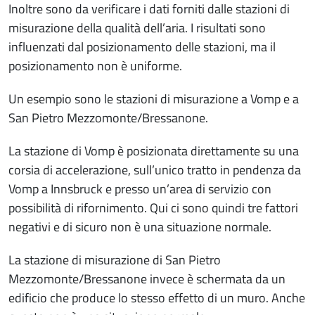
Inoltre sono da verificare i dati forniti dalle stazioni di
misurazione della qualità dell’aria. I risultati sono
influenzati dal posizionamento delle stazioni, ma il
posizionamento non è uniforme.
Un esempio sono le stazioni di misurazione a Vomp e a
San Pietro Mezzomonte/Bressanone.
La stazione di Vomp è posizionata direttamente su una
corsia di accelerazione, sull’unico tratto in pendenza da
Vomp a Innsbruck e presso un’area di servizio con
possibilità di rifornimento. Qui ci sono quindi tre fattori
negativi e di sicuro non è una situazione normale.
La stazione di misurazione di San Pietro
Mezzomonte/Bressanone invece è schermata da un
edificio che produce lo stesso effetto di un muro. Anche