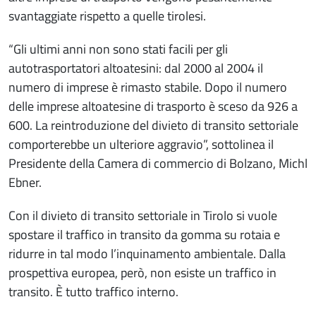
svantaggiate rispetto a quelle tirolesi.
“Gli ultimi anni non sono stati facili per gli
autotrasportatori altoatesini: dal 2000 al 2004 il
numero di imprese è rimasto stabile. Dopo il numero
delle imprese altoatesine di trasporto è sceso da 926 a
600. La reintroduzione del divieto di transito settoriale
comporterebbe un ulteriore aggravio”, sottolinea il
Presidente della Camera di commercio di Bolzano, Michl
Ebner.
Con il divieto di transito settoriale in Tirolo si vuole
spostare il traffico in transito da gomma su rotaia e
ridurre in tal modo l’inquinamento ambientale. Dalla
prospettiva europea, però, non esiste un traffico in
transito. È tutto traffico interno.