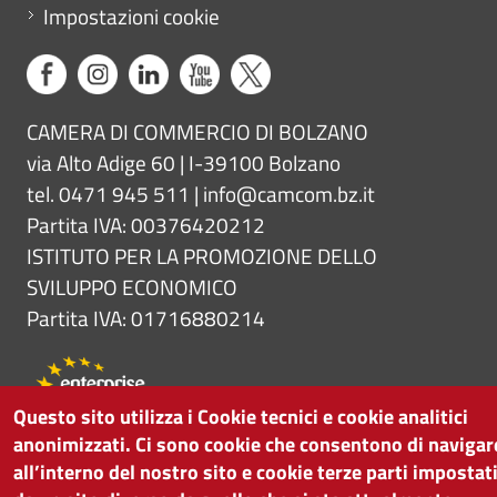
Impostazioni cookie
CAMERA DI COMMERCIO DI BOLZANO
via Alto Adige 60 | I-39100 Bolzano
tel. 0471 945 511 |
info@camcom.bz.it
Partita IVA: 00376420212
ISTITUTO PER LA PROMOZIONE DELLO
SVILUPPO ECONOMICO
Partita IVA: 01716880214
Questo sito utilizza i Cookie tecnici e cookie analitici
anonimizzati. Ci sono cookie che consentono di navigar
all’interno del nostro sito e cookie terze parti impostat