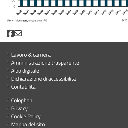
Mini menu di servizio
Lavoro & carriera
Amministrazione trasparente
Albo digitale
Dichiarazione di accessibilità
Contabilità
Menu footer
Colophon
Privacy
Cookie Policy
Mappa del sito