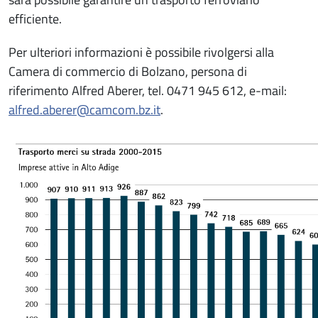
efficiente.
Per ulteriori informazioni è possibile rivolgersi alla
Camera di commercio di Bolzano, persona di
riferimento Alfred Aberer, tel. 0471 945 612, e-mail:
alfred.aberer@camcom.bz.it
.