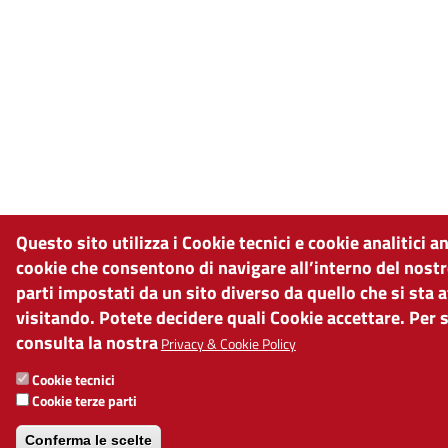
Questo sito utilizza i Cookie tecnici e cookie analitici 
cookie che consentono di navigare all’interno del nostr
parti impostati da un sito diverso da quello che si sta
visitando. Potete decidere quali Cookie accettare. Per 
consulta la nostra
Privacy & Cookie Policy
Cookie tecnici
Cookie terze parti
Conferma le scelte