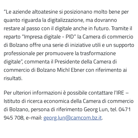
“Le aziende altoatesine si posizionano molto bene per
quanto riguarda la digitalizzazione, ma dovranno
restare al passo con il digitale anche in futuro. Tramite il
reparto “Impresa digitale - PID” la Camera di commercio
di Bolzano offre una serie di iniziative utili e un supporto
professionale per promuovere la trasformazione
digitale”, commenta il Presidente della Camera di
commercio di Bolzano Michl Ebner con riferimento ai
risultati.
Per ulteriori informazioni è possibile contattare l’IRE –
Istituto di ricerca economica della Camera di commercio
di Bolzano, persona di riferimento Georg Lun, tel. 0471
945 708, e-mail:
georg.lun@camcom.bz.it
.