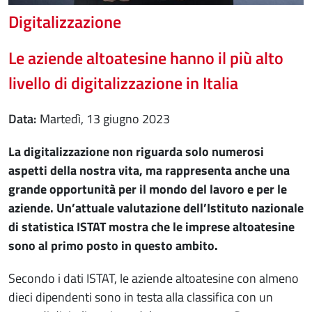
Digitalizzazione
Le aziende altoatesine hanno il più alto
livello di digitalizzazione in Italia
Data
martedì, 13 giugno 2023
La digitalizzazione non riguarda solo numerosi
aspetti della nostra vita, ma rappresenta anche una
grande opportunità per il mondo del lavoro e per le
aziende. Un’attuale valutazione dell’Istituto nazionale
di statistica ISTAT mostra che le imprese altoatesine
sono al primo posto in questo ambito.
Secondo i dati ISTAT, le aziende altoatesine con almeno
dieci dipendenti sono in testa alla classifica con un