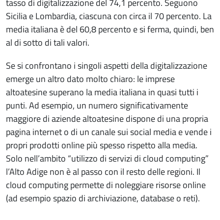
tasso di digitalizzazione del 74,1 percento. Seguono
Sicilia e Lombardia, ciascuna con circa il 70 percento. La
media italiana è del 60,8 percento e si ferma, quindi, ben
al di sotto di tali valori.
Se si confrontano i singoli aspetti della digitalizzazione
emerge un altro dato molto chiaro: le imprese
altoatesine superano la media italiana in quasi tutti i
punti. Ad esempio, un numero significativamente
maggiore di aziende altoatesine dispone di una propria
pagina internet o di un canale sui social media e vende i
propri prodotti online più spesso rispetto alla media.
Solo nell’ambito “utilizzo di servizi di cloud computing”
l’Alto Adige non è al passo con il resto delle regioni. Il
cloud computing permette di noleggiare risorse online
(ad esempio spazio di archiviazione, database o reti).