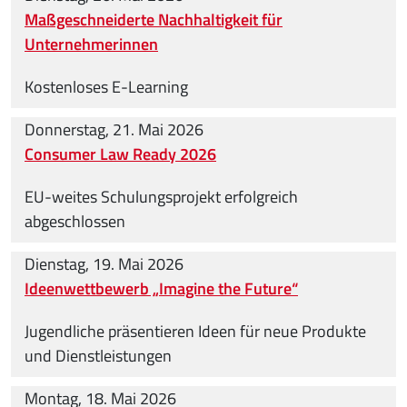
Maßgeschneiderte Nachhaltigkeit für
Unternehmerinnen
Kostenloses E-Learning
Donnerstag, 21. Mai 2026
Consumer Law Ready 2026
EU-weites Schulungsprojekt erfolgreich
abgeschlossen
Dienstag, 19. Mai 2026
Ideenwettbewerb „Imagine the Future“
Jugendliche präsentieren Ideen für neue Produkte
und Dienstleistungen
Montag, 18. Mai 2026