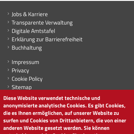
Mini menu di servizio
Jobs & Karriere
Transparente Verwaltung
Digitale Amtstafel
Erklärung zur Barrierefreiheit
Buchhaltung
Menu footer
Impressum
Privacy
Cookie Policy
Sitemap
Cookie-Einstellungen
Diese Website verwendet technische und
anonymisierte analytische Cookies. Es gibt Cookies,
die es Ihnen ermöglichen, auf unserer Website zu
surfen und Cookies von Drittanbietern, die von einer
HANDELSKAMMER BOZEN
anderen Website gesetzt werden. Sie können