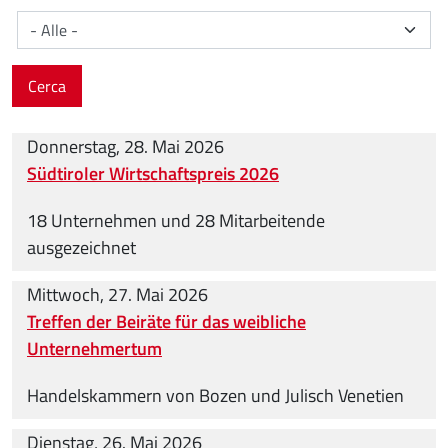
Cerca
Donnerstag, 28. Mai 2026
Südtiroler Wirtschaftspreis 2026
18 Unternehmen und 28 Mitarbeitende
ausgezeichnet
Mittwoch, 27. Mai 2026
Treffen der Beiräte für das weibliche
Unternehmertum
Handelskammern von Bozen und Julisch Venetien
Dienstag, 26. Mai 2026