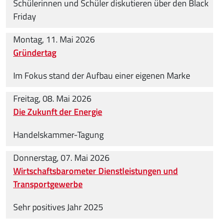
Schülerinnen und Schüler diskutieren über den Black
Friday
Montag, 11. Mai 2026
Gründertag
Im Fokus stand der Aufbau einer eigenen Marke
Freitag, 08. Mai 2026
Die Zukunft der Energie
Handelskammer-Tagung
Donnerstag, 07. Mai 2026
Wirtschaftsbarometer Dienstleistungen und
Transportgewerbe
Sehr positives Jahr 2025