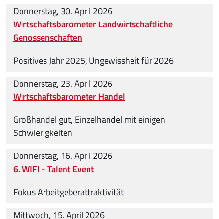
Donnerstag, 30. April 2026
Wirtschaftsbarometer Landwirtschaftliche
Genossenschaften
Positives Jahr 2025, Ungewissheit für 2026
Donnerstag, 23. April 2026
Wirtschaftsbarometer Handel
Großhandel gut, Einzelhandel mit einigen
Schwierigkeiten
Donnerstag, 16. April 2026
6. WIFI - Talent Event
Fokus Arbeitgeberattraktivität
Mittwoch, 15. April 2026