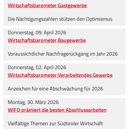
Wirtschaftsbarometer Gastgewerbe
Die Nächtigungszahlen stützen den Optimismus
Donnerstag, 09. April 2026
Wirtschaftsbarometer Baugewerbe
Voraussichtlicher Nachfragerückgang im Jahr 2026
Donnerstag, 02. April 2026
Wirtschaftsbarometer Verarbeitendes Gewerbe
Anzeichen für eine Abschwächung für 2026
Montag, 30. März 2026
WIFO prämiert die besten Abschlussarbeiten
Vielfältige Themen zur Südtiroler Wirtschaft