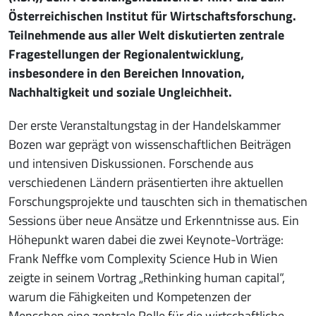
Österreichischen Institut für Wirtschaftsforschung.
Teilnehmende aus aller Welt diskutierten zentrale
Fragestellungen der Regionalentwicklung,
insbesondere in den Bereichen Innovation,
Nachhaltigkeit und soziale Ungleichheit.
Der erste Veranstaltungstag in der Handelskammer
Bozen war geprägt von wissenschaftlichen Beiträgen
und intensiven Diskussionen. Forschende aus
verschiedenen Ländern präsentierten ihre aktuellen
Forschungsprojekte und tauschten sich in thematischen
Sessions über neue Ansätze und Erkenntnisse aus. Ein
Höhepunkt waren dabei die zwei Keynote-Vorträge:
Frank Neffke vom Complexity Science Hub in Wien
zeigte in seinem Vortrag „Rethinking human capital“,
warum die Fähigkeiten und Kompetenzen der
Menschen eine zentrale Rolle für die wirtschaftliche