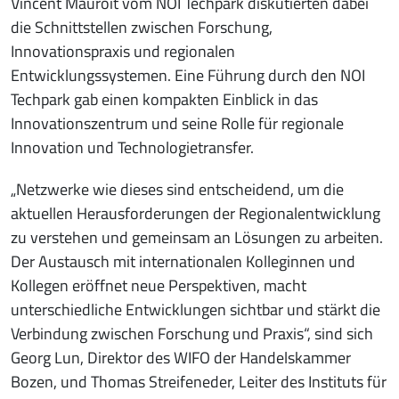
Vincent Mauroit vom NOI Techpark diskutierten dabei
die Schnittstellen zwischen Forschung,
Innovationspraxis und regionalen
Entwicklungssystemen. Eine Führung durch den NOI
Techpark gab einen kompakten Einblick in das
Innovationszentrum und seine Rolle für regionale
Innovation und Technologietransfer.
„Netzwerke wie dieses sind entscheidend, um die
aktuellen Herausforderungen der Regionalentwicklung
zu verstehen und gemeinsam an Lösungen zu arbeiten.
Der Austausch mit internationalen Kolleginnen und
Kollegen eröffnet neue Perspektiven, macht
unterschiedliche Entwicklungen sichtbar und stärkt die
Verbindung zwischen Forschung und Praxis“, sind sich
Georg Lun, Direktor des WIFO der Handelskammer
Bozen, und Thomas Streifeneder, Leiter des Instituts für