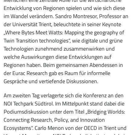
Entwicklung von Regionen spielen und wie sich diese
im Wandel verändern. Sandro Montresor, Professor an
der Universität Trient, beleuchtete in seiner Keynote
„Where Bytes Meet Watts: Mapping the geography of
Twin Transition technologies“, wie digitale und grüne
Technologien zunehmend zusammenwirken und
welche Auswirkungen diese Entwicklungen auf
Regionen haben. Beim gemeinsamen Abendessen in
der Eurac Research gab es Raum für informelle
Gespräche und vertiefende Diskussionen.
Am zweiten Tag verlagerte sich die Konferenz an den
NOI Techpark Südtirol. Im Mittelpunkt stand dabei die
Podiumsdiskussion unter dem Titel „Bridging Worlds:
Connecting Research, Policy, and Innovation
Ecosystems“. Carlo Menon von der OECD in Trient und