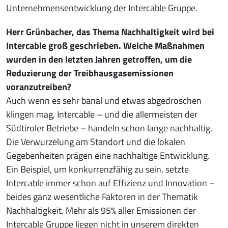
Unternehmensentwicklung der Intercable Gruppe.
Herr Grünbacher, das Thema Nachhaltigkeit wird bei
Intercable groß geschrieben. Welche Maßnahmen
wurden in den letzten Jahren getroffen, um die
Reduzierung der Treibhausgasemissionen
voranzutreiben?
Auch wenn es sehr banal und etwas abgedroschen
klingen mag, Intercable – und die allermeisten der
Südtiroler Betriebe – handeln schon lange nachhaltig.
Die Verwurzelung am Standort und die lokalen
Gegebenheiten prägen eine nachhaltige Entwicklung.
Ein Beispiel, um konkurrenzfähig zu sein, setzte
Intercable immer schon auf Effizienz und Innovation –
beides ganz wesentliche Faktoren in der Thematik
Nachhaltigkeit. Mehr als 95% aller Emissionen der
Intercable Gruppe liegen nicht in unserem direkten