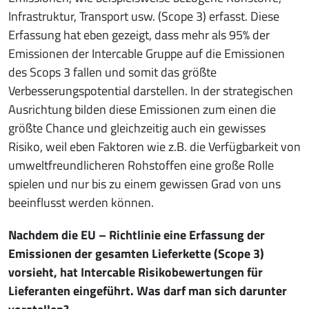
Infrastruktur, Transport usw. (Scope 3) erfasst. Diese
Erfassung hat eben gezeigt, dass mehr als 95% der
Emissionen der Intercable Gruppe auf die Emissionen
des Scops 3 fallen und somit das größte
Verbesserungspotential darstellen. In der strategischen
Ausrichtung bilden diese Emissionen zum einen die
größte Chance und gleichzeitig auch ein gewisses
Risiko, weil eben Faktoren wie z.B. die Verfügbarkeit von
umweltfreundlicheren Rohstoffen eine große Rolle
spielen und nur bis zu einem gewissen Grad von uns
beeinflusst werden können.
Nachdem die EU – Richtlinie eine Erfassung der
Emissionen der gesamten Lieferkette (Scope 3)
vorsieht, hat Intercable Risikobewertungen für
Lieferanten eingeführt. Was darf man sich darunter