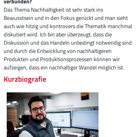
verbunden?
Das Thema Nachhaltigkeit ist sehr stark ins
Bewusstsein und in den Fokus gerückt und man sieht
auch wie hitzig und kontrovers die Thematik manchmal
diskutiert wird. Ich bin aber überzeugt, dass die
Diskussion und das Handeln unbedingt notwendig sind
und durch die Entwicklung von nachhaltigeren
Produkten und Produktionsprozessen können wir
aufzeigen, dass ein nachhaltiger Wandel möglich ist.
Kurzbiografie