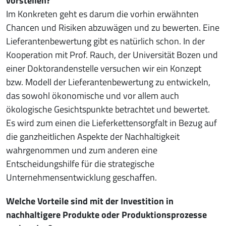
vorstellen?
Im Konkreten geht es darum die vorhin erwähnten
Chancen und Risiken abzuwägen und zu bewerten. Eine
Lieferantenbewertung gibt es natürlich schon. In der
Kooperation mit Prof. Rauch, der Universität Bozen und
einer Doktorandenstelle versuchen wir ein Konzept
bzw. Modell der Lieferantenbewertung zu entwickeln,
das sowohl ökonomische und vor allem auch
ökologische Gesichtspunkte betrachtet und bewertet.
Es wird zum einen die Lieferkettensorgfalt in Bezug auf
die ganzheitlichen Aspekte der Nachhaltigkeit
wahrgenommen und zum anderen eine
Entscheidungshilfe für die strategische
Unternehmensentwicklung geschaffen.
Welche Vorteile sind mit der Investition in
nachhaltigere Produkte oder Produktionsprozesse