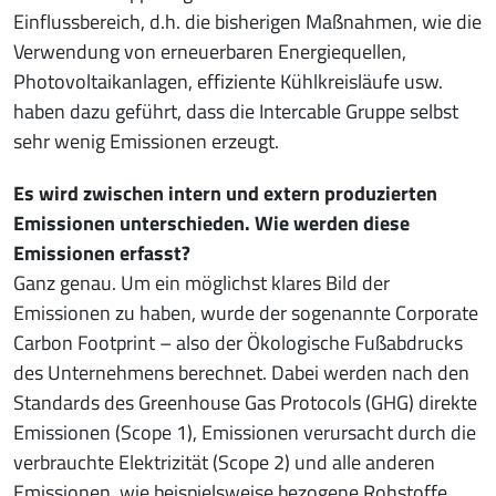
Einflussbereich, d.h. die bisherigen Maßnahmen, wie die
Verwendung von erneuerbaren Energiequellen,
Photovoltaikanlagen, effiziente Kühlkreisläufe usw.
haben dazu geführt, dass die Intercable Gruppe selbst
sehr wenig Emissionen erzeugt.
Es wird zwischen intern und extern produzierten
Emissionen unterschieden. Wie werden diese
Emissionen erfasst?
Ganz genau. Um ein möglichst klares Bild der
Emissionen zu haben, wurde der sogenannte Corporate
Carbon Footprint – also der Ökologische Fußabdrucks
des Unternehmens berechnet. Dabei werden nach den
Standards des Greenhouse Gas Protocols (GHG) direkte
Emissionen (Scope 1), Emissionen verursacht durch die
verbrauchte Elektrizität (Scope 2) und alle anderen
Emissionen, wie beispielsweise bezogene Rohstoffe,