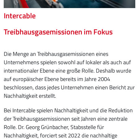
Intercable
Treibhausgasemissionen im Fokus
Die Menge an Treibhausgasemissionen eines
Unternehmens spielen sowohl auf lokaler als auch auf
internationaler Ebene eine große Rolle. Deshalb wurde
auf europäischer Ebene bereits im Jahre 2004
beschlossen, dass jedes Unternehmen einen Bericht zur
Nachhaltigkeit erstellt.
Bei Intercable spielen Nachhaltigkeit und die Reduktion
der Treibhausgasemissionen seit Jahren eine zentrale
Rolle. Dr. Georg Grünbacher, Stabsstelle für
Nachhaltigkeit, forciert seit 2022 die nachhaltige