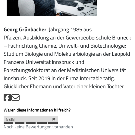
Georg Grünbacher
, Jahrgang 1985 aus
Pfalzen. Ausbildung an der Gewerbeoberschule Bruneck
– Fachrichtung Chemie, Umwelt- und Biotechnologie;
Studium Biologie und Molekularbiologie an der Leopold
Franzens Universität Innsbruck und
Forschungsdoktorat an der Medizinischen Universität
Innsbruck. Seit 2019 in der Firma Intercable tätig.
Glücklicher Ehemann und Vater einer kleinen Tochter.
Waren diese Informationen hilfreich?
Noch keine Bewertungen vorhanden