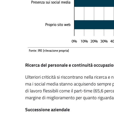
Ricerca del personale e continuità occupazio
Ulteriori criticità si riscontrano nella ricerca
ma i social media stanno acquisendo sempre pi
di lavoro flessibili come il part-time (65,6 perc
margine di miglioramento per quanto riguarda le
Successione aziendale