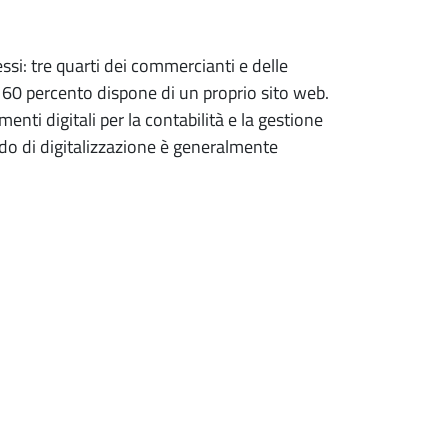
ssi: tre quarti dei commercianti e delle
l 60 percento dispone di un proprio sito web.
nti digitali per la contabilità e la gestione
rado di digitalizzazione è generalmente