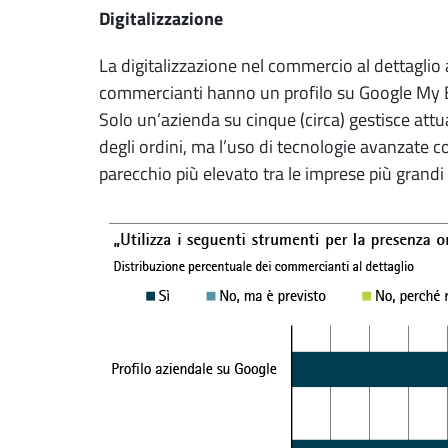
Digitalizzazione
La digitalizzazione nel commercio al dettaglio a
commercianti hanno un profilo su Google My Busi
Solo un’azienda su cinque (circa) gestisce attua
degli ordini, ma l’uso di tecnologie avanzate co
parecchio più elevato tra le imprese più grandi 