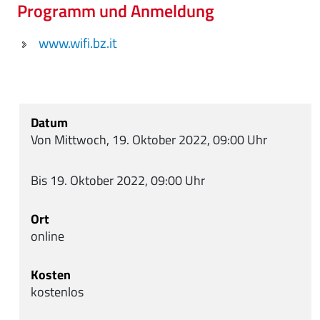
Programm und Anmeldung
www.wifi.bz.it
Datum
Von Mittwoch, 19. Oktober 2022, 09:00 Uhr
Bis 19. Oktober 2022, 09:00 Uhr
Ort
online
Kosten
kostenlos