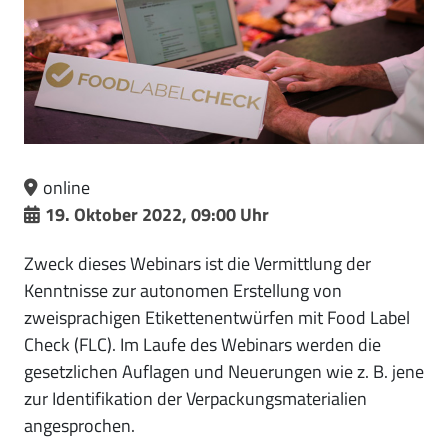
online
19. Oktober 2022, 09:00 Uhr
Zweck dieses Webinars ist die Vermittlung der
Kenntnisse zur autonomen Erstellung von
zweisprachigen Etikettenentwürfen mit Food Label
Check (FLC). Im Laufe des Webinars werden die
gesetzlichen Auflagen und Neuerungen wie z. B. jene
zur Identifikation der Verpackungsmaterialien
angesprochen.