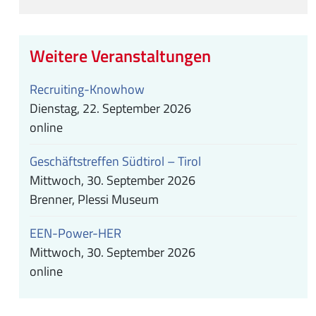
Weitere Veranstaltungen
Recruiting-Knowhow
Dienstag, 22. September 2026
online
Geschäftstreffen Südtirol – Tirol
Mittwoch, 30. September 2026
Brenner, Plessi Museum
EEN-Power-HER
Mittwoch, 30. September 2026
online