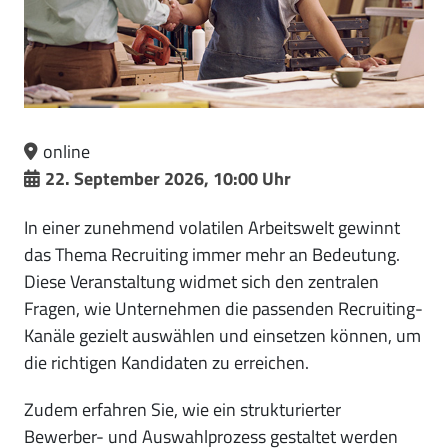
online
22. September 2026, 10:00 Uhr
In einer zunehmend volatilen Arbeitswelt gewinnt
das Thema Recruiting immer mehr an Bedeutung.
Diese Veranstaltung widmet sich den zentralen
Fragen, wie Unternehmen die passenden Recruiting-
Kanäle gezielt auswählen und einsetzen können, um
die richtigen Kandidaten zu erreichen.
Zudem erfahren Sie, wie ein strukturierter
Bewerber- und Auswahlprozess gestaltet werden