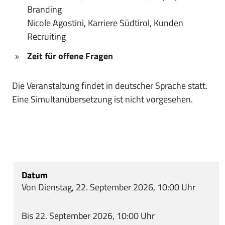
Branding
Nicole Agostini, Karriere Südtirol, Kunden
Recruiting
Zeit für offene Fragen
Die Veranstaltung findet in deutscher Sprache statt.
Eine Simultanübersetzung ist nicht vorgesehen.
Datum
Von Dienstag, 22. September 2026, 10:00 Uhr
Bis 22. September 2026, 10:00 Uhr