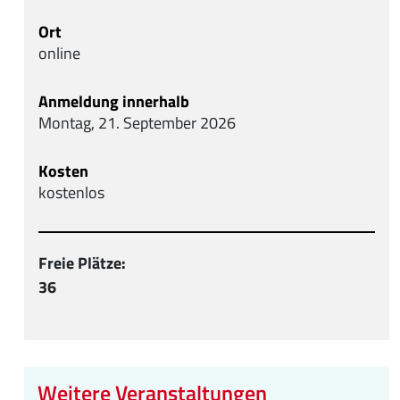
Ort
online
Anmeldung innerhalb
Montag, 21. September 2026
Kosten
kostenlos
Freie Plätze
36
Weitere Veranstaltungen