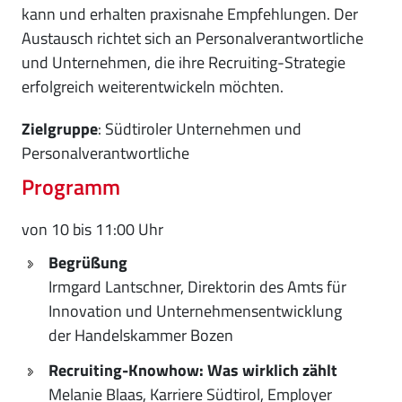
kann und erhalten praxisnahe Empfehlungen. Der
Austausch richtet sich an Personalverantwortliche
und Unternehmen, die ihre Recruiting-Strategie
erfolgreich weiterentwickeln möchten.
Zielgruppe
: Südtiroler Unternehmen und
Personalverantwortliche
Programm
von 10 bis 11:00 Uhr
Begrüßung
Irmgard Lantschner, Direktorin des Amts für
Innovation und Unternehmensentwicklung
der Handelskammer Bozen
Recruiting-Knowhow: Was wirklich zählt
Melanie Blaas, Karriere Südtirol, Employer