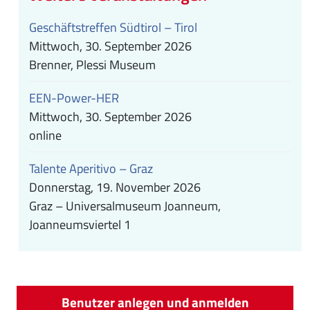
Geschäftstreffen Südtirol – Tirol
Mittwoch, 30. September 2026
Brenner, Plessi Museum
EEN-Power-HER
Mittwoch, 30. September 2026
online
Talente Aperitivo – Graz
Donnerstag, 19. November 2026
Graz – Universalmuseum Joanneum,
Joanneumsviertel 1
Benutzer anlegen und anmelden