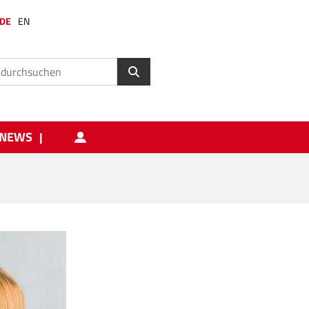
DE
EN
NEWS