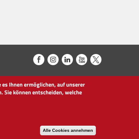
 es Ihnen ermöglichen, auf unserer
n. Sie können entscheiden, welche
Alle Cookies annehmen