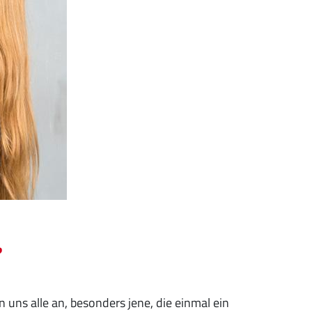
?
uns alle an, besonders jene, die einmal ein