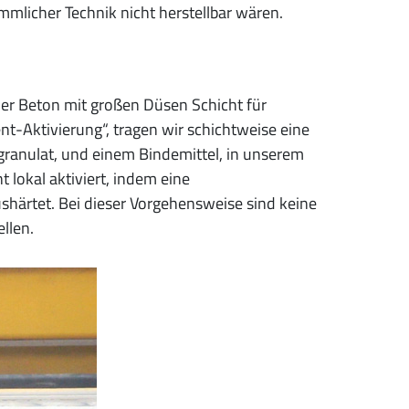
mlicher Technik nicht herstellbar wären.
 der Beton mit großen Düsen Schicht für
nt-Aktivierung“, tragen wir schichtweise eine
ranulat, und einem Bindemittel, in unserem
 lokal aktiviert, indem eine
shärtet. Bei dieser Vorgehensweise sind keine
llen.