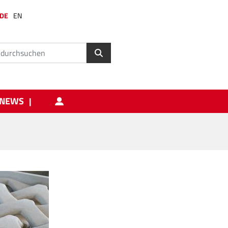
DE
EN
NEWS