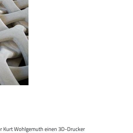
er Kurt Wohlgemuth einen 3D-Drucker