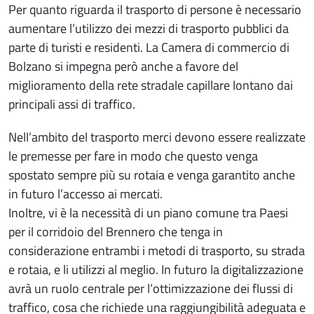
Per quanto riguarda il trasporto di persone è necessario
aumentare l’utilizzo dei mezzi di trasporto pubblici da
parte di turisti e residenti. La Camera di commercio di
Bolzano si impegna però anche a favore del
miglioramento della rete stradale capillare lontano dai
principali assi di traffico.
Nell’ambito del trasporto merci devono essere realizzate
le premesse per fare in modo che questo venga
spostato sempre più su rotaia e venga garantito anche
in futuro l’accesso ai mercati.
Inoltre, vi è la necessità di un piano comune tra Paesi
per il corridoio del Brennero che tenga in
considerazione entrambi i metodi di trasporto, su strada
e rotaia, e li utilizzi al meglio. In futuro la digitalizzazione
avrà un ruolo centrale per l’ottimizzazione dei flussi di
traffico, cosa che richiede una raggiungibilità adeguata e