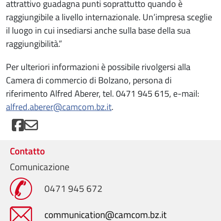
attrattivo guadagna punti soprattutto quando è
raggiungibile a livello internazionale. Un’impresa sceglie
il luogo in cui insediarsi anche sulla base della sua
raggiungibilità.”
Per ulteriori informazioni è possibile rivolgersi alla
Camera di commercio di Bolzano, persona di
riferimento Alfred Aberer, tel. 0471 945 615, e-mail:
alfred.aberer@camcom.bz.it
.
Contatto
Comunicazione
0471 945 672
communication@camcom.bz.it