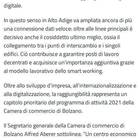
digitale.
In questo senso in Alto Adige va ampliata ancora di più
una connessione dati veloce: oltre alle linee principali è
decisivo anche il cosiddetto ultimo miglio, ossia il
collegamento tra i punti di interscambio e i singoli
edifici. Ciò contribuisce a garantire posti di lavoro
decentrati e acquisisce un’importanza aggiuntiva grazie
al modello lavorativo dello smart working.
Oltre allo sviluppo d’impresa, all’internazionalizzazione e
alla digitalizzazione, la raggiungibilità rappresenta un
capitolo prioritario del programma di attività 2021 della
Camera di commercio di Bolzano.
Il Segretario generale della Camera di commercio di
Bolzano Alfred Aberer sottolinea: “Un centro economico