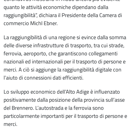
quanto le attività economiche dipendano dalla
raggiungibilità”, dichiara il Presidente della Camera di
commercio Michl Ebner.
La raggiungibilità di una regione si evince dalla somma
delle diverse infrastrutture di trasporto, tra cui strade,
ferrovia, aeroporto, che garantiscono collegamenti
nazionali ed internazionali per il trasporto di persone e
merci. A ciò si aggiunge la raggiungibilità digitale con
l’aiuto di connessioni dati efficienti.
Lo sviluppo economico dell’Alto Adige è influenzato
positivamente dalla posizione della provincia sull’asse
del Brennero. L’autostrada e la ferrovia sono
particolarmente importanti per il trasporto di persone e
merci.