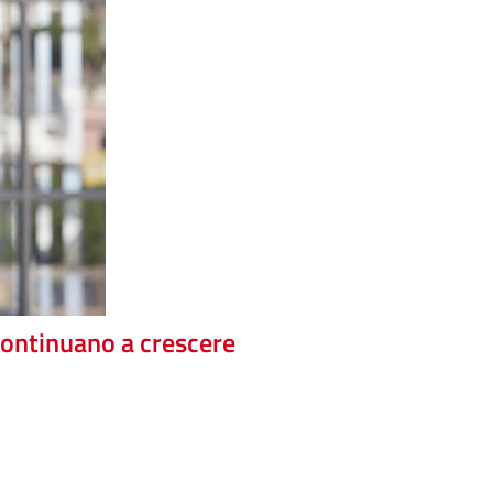
continuano a crescere