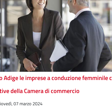
to Adige le imprese a conduzione femminile 
ative della Camera di commercio
giovedì, 07 marzo 2024