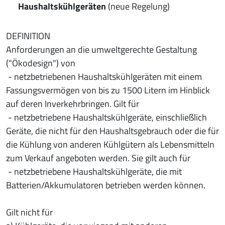
Haushaltskühlgeräten
(neue Regelung)
DEFINITION
Anforderungen an die umweltgerechte Gestaltung
("Ökodesign") von
- netzbetriebenen Haushaltskühlgeräten mit einem
Fassungsvermögen von bis zu 1500 Litern im Hinblick
auf deren Inverkehrbringen. Gilt für
- netzbetriebene Haushaltskühlgeräte, einschließlich
Geräte, die nicht für den Haushaltsgebrauch oder die für
die Kühlung von anderen Kühlgütern als Lebensmitteln
zum Verkauf angeboten werden. Sie gilt auch für
- netzbetriebene Haushaltskühlgeräte, die mit
Batterien/Akkumulatoren betrieben werden können.
Gilt nicht für