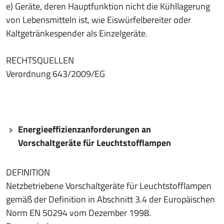
e) Geräte, deren Hauptfunktion nicht die Kühllagerung
von Lebensmitteln ist, wie Eiswürfelbereiter oder
Kaltgetränkespender als Einzelgeräte.
RECHTSQUELLEN
Verordnung 643/2009/EG
Energieeffizienzanforderungen an
Vorschaltgeräte für Leuchtstofflampen
DEFINITION
Netzbetriebene Vorschaltgeräte für Leuchtstofflampen
gemäß der Definition in Abschnitt 3.4 der Europäischen
Norm EN 50294 vom Dezember 1998.