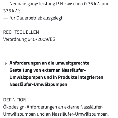
— Nennausgangsleistung P N zwischen 0,75 kW und
375 kW;
— für Dauerbetrieb ausgelegt.
RECHTSQUELLEN
Verordnung 640/2009/EG
Anforderungen an die umweltgerechte
Gestaltung von externen Nassläufer-
Umwälzpumpen und in Produkte integrierten
Nassläufer-Umwälzpumpen
DEFINITION
Ökodesign-Anforderungen an externe Nassläufer-
Umwälzpumpen und an Nassläufer-Umwälzpumpen,