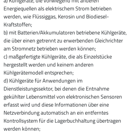
a) Kühlgeräte, die vorwiegend mit anderen
Energiequellen als elektrischem Strom betrieben
werden, wie Flüssiggas, Kerosin und Biodiesel-
Kraftstoffen;
b) mit Batterien/Akkumulatoren betriebene Kühlgeräte,
die über einen getrennt zu erwerbenden Gleichrichter
am Stromnetz betrieben werden können;
c) maßgefertigte Kühlgeräte, die als Einzelstücke
hergestellt werden und keinem anderen
Kühlgerätemodell entsprechen;
d) Kühlgeräte für Anwendungen im
Dienstleistungssektor, bei denen die Entnahme
gekühlter Lebensmittel von elektronischen Sensoren
erfasst wird und diese Informationen über eine
Netzverbindung automatisch an ein entferntes
Kontrollsystem für die Lagerbuchhaltung übertragen
werden können;