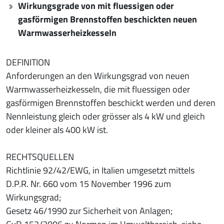
Wirkungsgrade von mit fluessigen oder
gasförmigen Brennstoffen beschickten neuen
Warmwasserheizkesseln
DEFINITION
Anforderungen an den Wirkungsgrad von neuen
Warmwasserheizkesseln, die mit fluessigen oder
gasförmigen Brennstoffen beschickt werden und deren
Nennleistung gleich oder grösser als 4 kW und gleich
oder kleiner als 400 kW ist.
RECHTSQUELLEN
Richtlinie 92/42/EWG, in Italien umgesetzt mittels
D.P.R. Nr. 660 vom 15 November 1996 zum
Wirkungsgrad;
Gesetz 46/1990 zur Sicherheit von Anlagen;