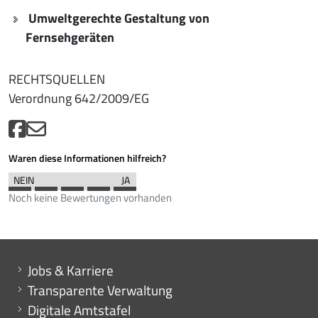
Umweltgerechte Gestaltung von
Fernsehgeräten
RECHTSQUELLEN
Verordnung 642/2009/EG
Waren diese Informationen hilfreich?
Noch keine Bewertungen vorhanden
Mini menu di servizio
Jobs & Karriere
Transparente Verwaltung
Digitale Amtstafel