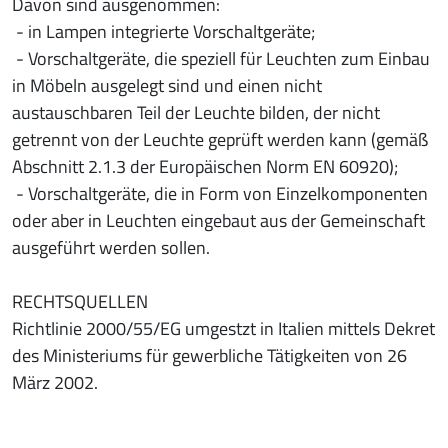
Davon sind ausgenommen:
- in Lampen integrierte Vorschaltgeräte;
- Vorschaltgeräte, die speziell für Leuchten zum Einbau
in Möbeln ausgelegt sind und einen nicht
austauschbaren Teil der Leuchte bilden, der nicht
getrennt von der Leuchte geprüft werden kann (gemäß
Abschnitt 2.1.3 der Europäischen Norm EN 60920);
- Vorschaltgeräte, die in Form von Einzelkomponenten
oder aber in Leuchten eingebaut aus der Gemeinschaft
ausgeführt werden sollen.
RECHTSQUELLEN
Richtlinie 2000/55/EG umgestzt in Italien mittels Dekret
des Ministeriums für gewerbliche Tätigkeiten von 26
März 2002.