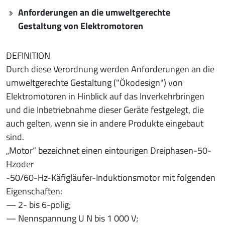
Anforderungen an die umweltgerechte
Gestaltung von Elektromotoren
DEFINITION
Durch diese Verordnung werden Anforderungen an die
umweltgerechte Gestaltung ("Ökodesign") von
Elektromotoren in Hinblick auf das Inverkehrbringen
und die Inbetriebnahme dieser Geräte festgelegt, die
auch gelten, wenn sie in andere Produkte eingebaut
sind.
„Motor“ bezeichnet einen eintourigen Dreiphasen-50-
Hzoder
-50/60-Hz-Käfigläufer-Induktionsmotor mit folgenden
Eigenschaften:
— 2- bis 6-polig;
— Nennspannung U N bis 1 000 V;