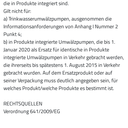
die in Produkte integriert sind.
Gilt nicht für:
a) Trinkwasserumwälzpumpen, ausgenommen die
Informationsanforderungen von Anhang I Nummer 2
Punkt 4;
b) in Produkte integrierte Umwälzpumpen, die bis 1.
Januar 2020 als Ersatz für identische in Produkte
integrierte Umwälzpumpen in Verkehr gebracht werden,
die ihrerseits bis spätestens 1. August 2015 in Verkehr
gebracht wurden. Auf dem Ersatzprodukt oder auf
seiner Verpackung muss deutlich angegeben sein, für
welches Produkt/welche Produkte es bestimmt ist.
RECHTSQUELLEN
Verordnung 641/2009/EG