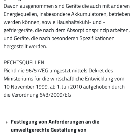
Davon ausgenommen sind Geräte die auch mit anderen
Energiequellen, insbesondere Akkumulatoren, betrieben
werden können, sowie Haushaltskühl- und -
gefriergeräte, die nach dem Absorptionsprinzip arbeiten,
und Geräte, die nach besonderen Spezifikationen
hergestellt werden.
RECHTSQUELLEN
Richtlinie 96/57/EG umgestzt mittels Dekret des
Ministeriums für die wirtschaftliche Entwicklung vom
10 November 1999, ab 1. Juli 2010 aufgehoben durch
die Verordnung 643/2009/EG
Festlegung von Anforderungen an die
umweltgerechte Gestaltung von