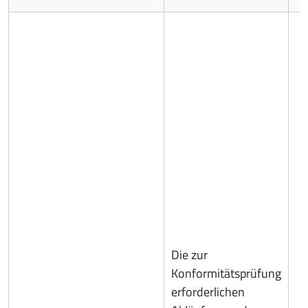
Die zur
Konformitätsprüfung
erforderlichen