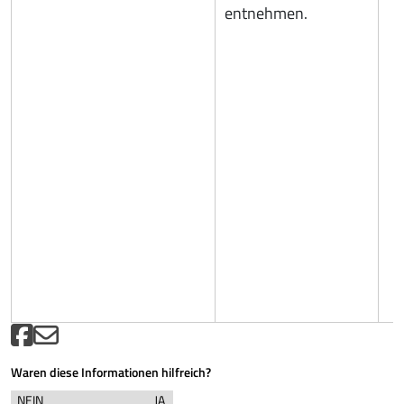
entnehmen.
Waren diese Informationen hilfreich?